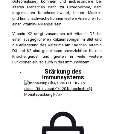
Osteomalazie) kommen und insbesondere bei
älteren Menschen dann zu Osteoporose, dem
sogenannten Knochenschwund, führen. Muskel-
und Immunschwäche können weitere Anzeichen für
einen Vitamin-D-Mangel sein.
Vitamin K2 sorgt zusammen mit Vitamin D3 für
einen ausgeglichenen Kalziumspiegel im Blut und
die Anlagerung des Kalziums am Knochen. Vitamin
D3 und K2 sind gemeinsam unverzichtbar für das
Knochengerüst und greifen in viele weitere
Funktionen ein, so auch in das Immunsystem.
Stärkung des
Immunsystems