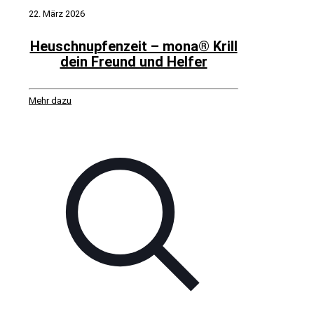
22. März 2026
Heuschnupfenzeit – mona® Krill
dein Freund und Helfer
Mehr dazu