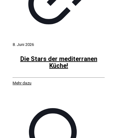
8. Juni 2026
Die Stars der mediterranen
Küche!
Mehr dazu