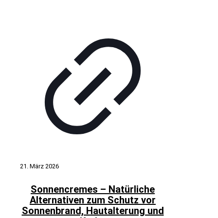
21. März 2026
Sonnencremes – Natürliche
Alternativen zum Schutz vor
Sonnenbrand, Hautalterung und