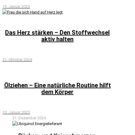
19. Januar 2025
Das Herz stärken – Den Stoffwechsel
aktiv halten
21. Oktober 2024
Ölziehen – Eine natürliche Routine hilft
dem Körper
19. Januar 2025
21. Dezember 2024