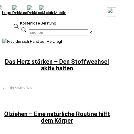
Kostenlose Beratung
✕
Das Herz stärken – Den Stoffwechsel
aktiv halten
21. Oktober 2024
Ölziehen – Eine natürliche Routine hilft
dem Körper